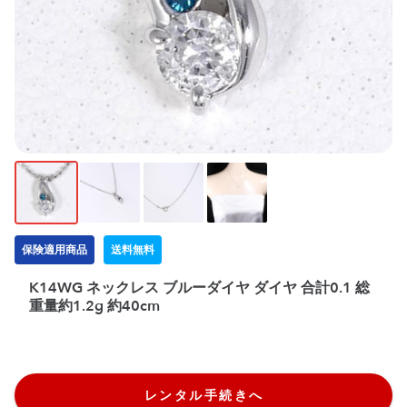
保険適用商品
送料無料
K14WG ネックレス ブルーダイヤ ダイヤ 合計0.1 総
重量約1.2g 約40cm
レンタル手続きへ