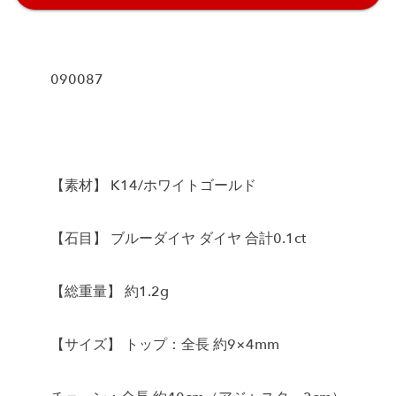
090087
【素材】 K14/ホワイトゴールド
【石目】 ブルーダイヤ ダイヤ 合計0.1ct
【総重量】 約1.2g
【サイズ】 トップ：全長 約9×4mm