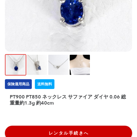
保険適用商品
送料無料
PT900 PT850 ネックレス サファイア ダイヤ 0.06 総
重量約1.3g 約40cm
レンタル手続きへ