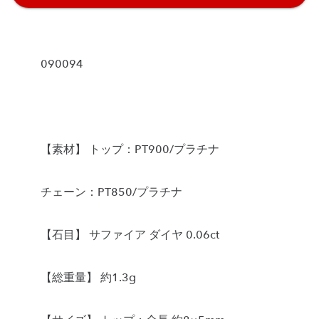
090094
【素材】 トップ：PT900/プラチナ
チェーン：PT850/プラチナ
【石目】 サファイア ダイヤ 0.06ct
【総重量】 約1.3g