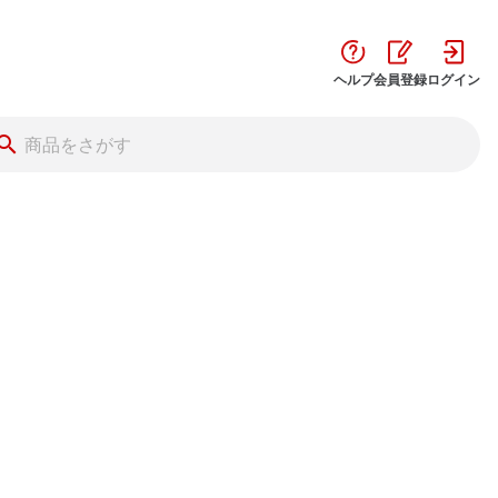
ヘルプ
会員登録
ログイン