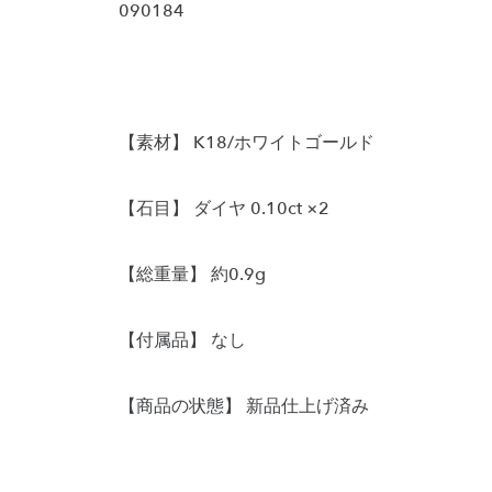
090184
【素材】 K18/ホワイトゴールド
【石目】 ダイヤ 0.10ct ×2
【総重量】 約0.9g
【付属品】 なし
【商品の状態】 新品仕上げ済み