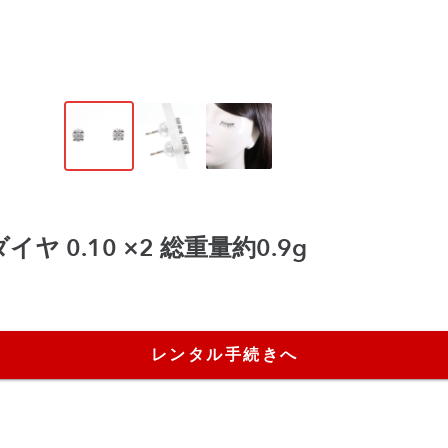
イヤ 0.10 ×2 総重量約0.9g
レンタル手続きへ