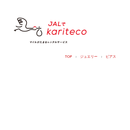
›
›
TOP
ジュエリー
ピアス