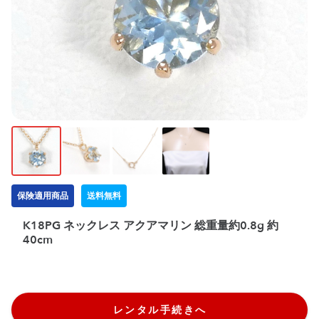
保険適用商品
送料無料
K18PG ネックレス アクアマリン 総重量約0.8g 約
40cm
レンタル手続きへ