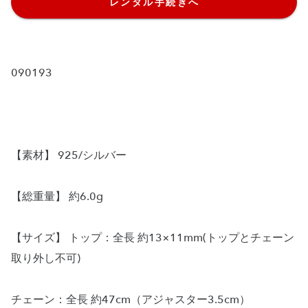
レンタル手続きへ
090193
【素材】 925/シルバー
【総重量】 約6.0g
【サイズ】 トップ：全長 約13×11mm(トップとチェーン
取り外し不可)
チェーン：全長 約47cm（アジャスター3.5cm）