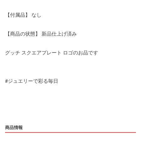
【付属品】 なし
【商品の状態】 新品仕上げ済み
グッチ スクエアプレート ロゴのお品です
#ジュエリーで彩る毎日
商品情報