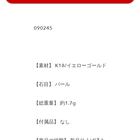
090245
【素材】 K18/イエローゴールド
【石目】 パール
【総重量】 約1.7g
【付属品】 なし