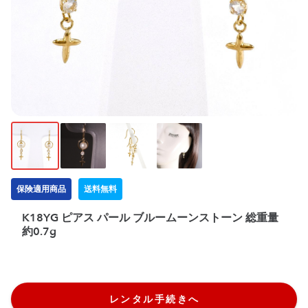
保険適用商品
送料無料
K18YG ピアス パール ブルームーンストーン 総重量
約0.7g
レンタル手続きへ