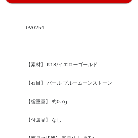
090254
【素材】 K18/イエローゴールド
【石目】 パール ブルームーンストーン
【総重量】 約0.7g
【付属品】 なし