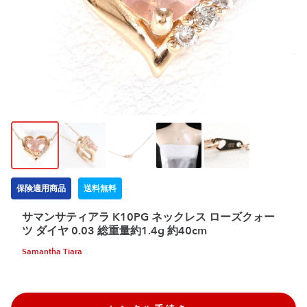
保険適用商品
送料無料
サマンサティアラ K10PG ネックレス ローズクォー
ツ ダイヤ 0.03 総重量約1.4g 約40cm
Samantha Tiara