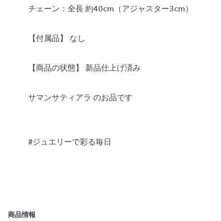
チェーン：全長 約40cm（アジャスター3cm）
【付属品】 なし
【商品の状態】 新品仕上げ済み
サマンサティアラ のお品です
#ジュエリーで彩る毎日
商品情報