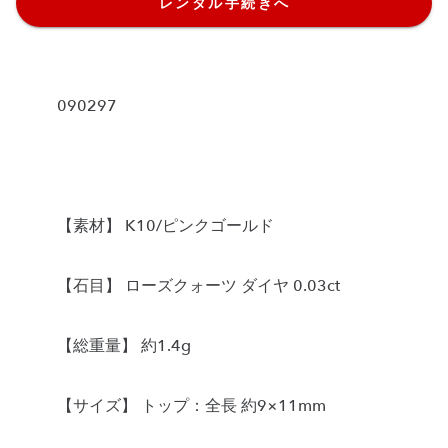
レンタル手続きへ
090297
【素材】 K10/ピンクゴールド
【石目】 ローズクォーツ ダイヤ 0.03ct
【総重量】 約1.4g
【サイズ】 トップ：全長 約9×11mm