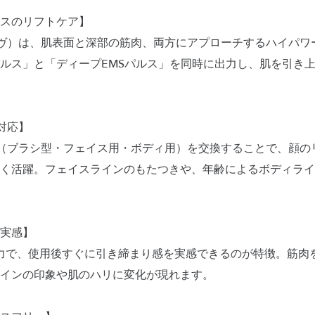
ラスのリフトケア】
プルーヴ）は、肌表面と深部の筋肉、両方にアプローチするハイパ
ルス」と「ディープEMSパルス」を同時に出力し、肌を引き
対応】
（ブラシ型・フェイス用・ボディ用）を交換することで、顔の
く活躍。フェイスラインのもたつきや、年齢によるボディライ
実感】
出力で、使用後すぐに引き締まり感を実感できるのが特徴。筋肉
インの印象や肌のハリに変化が現れます。