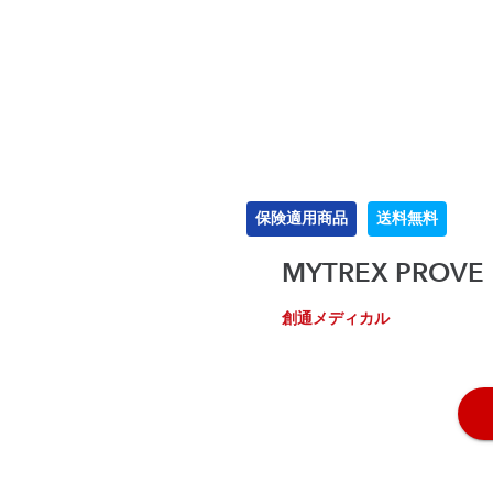
保険適用商品
送料無料
MYTREX PROVE
創通メディカル