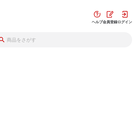
ヘルプ
会員登録
ログイン