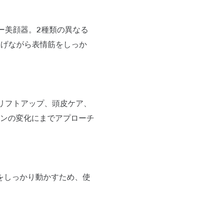
ワー美顔器。2種類の異なる
上げながら表情筋をしっか
リフトアップ、頭皮ケア、
ンの変化にまでアプローチ
をしっかり動かすため、使