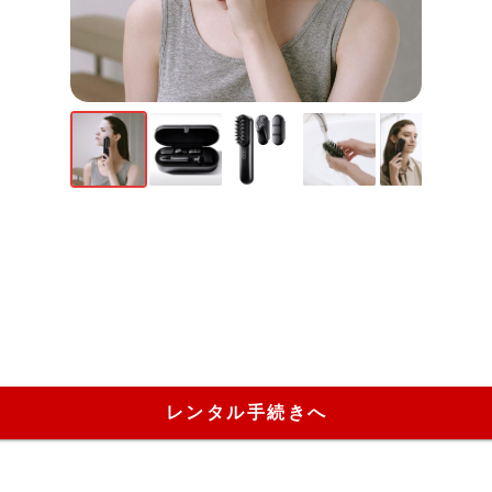
レンタル手続きへ