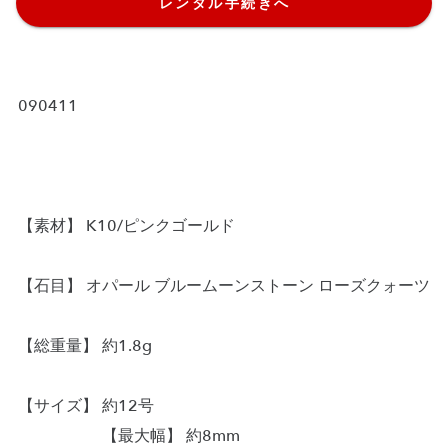
レンタル手続きへ
090411
【素材】 K10/ピンクゴールド
【石目】 オパール ブルームーンストーン ローズクォーツ
【総重量】 約1.8g
【サイズ】 約12号
【最大幅】 約8mm