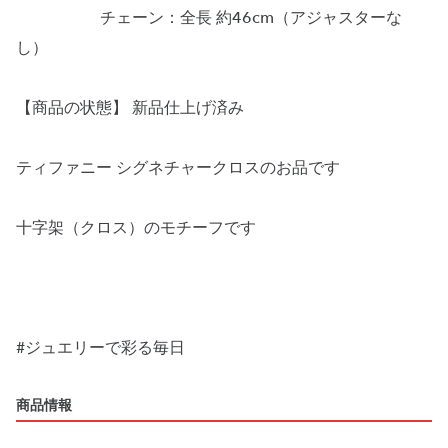
チェーン：全長 約46cm（アジャスターな
し）
【商品の状態】 新品仕上げ済み
ティファニー シグネチャークロスのお品です
十字架（クロス）のモチーフです
#ジュエリーで彩る毎日
商品情報