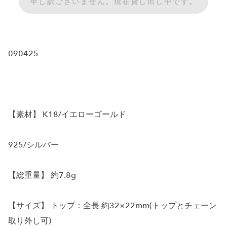
申し訳ございません。現在貸し出し中です。
090425
【素材】 K18/イエローゴールド
925/シルバー
【総重量】 約7.8g
【サイズ】 トップ：全長 約32×22mm(トップとチェーン
取り外し可)