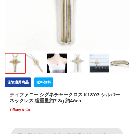
保険適用商品
送料無料
ティファニー シグネチャークロス K18YG シルバー
ネックレス 総重量約7.8g 約46cm
Tiffany & Co.