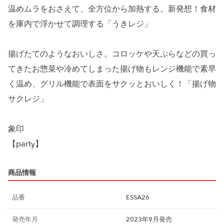
温めムラをおさえて、全方位から加熱する。新発想！食材
を庫内で浮かせて調理する「うきレジ」
揚げたてのようなおいしさ。コロッケや天ぷらなどの買っ
てきたお惣菜や冷めてしまった揚げ物もレンジ機能で素早
く温め、グリル機能で表面をサクッとおいしく！「揚げ物
サクレジ」
象印
【party】
商品情報
品番
ESSA26
発売年月
2023年9月発売