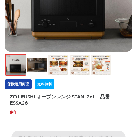
保険適用商品
送料無料
ZOJIRUSHI オーブンレンジ STAN. 26L 品番
ESSA26
象印