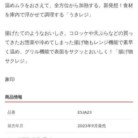
温めムラをおさえて、全方位から加熱する。新発想！食材
を庫内で浮かせて調理する「うきレジ」
揚げたてのようなおいしさ。コロッケや天ぷらなどの買っ
てきたお惣菜や冷めてしまった揚げ物もレンジ機能で素早
く温め、グリル機能で表面をサクッとおいしく！「揚げ物
サクレジ」
象印
商品情報
品番
ESJA23
発売年月
2023年9月発売