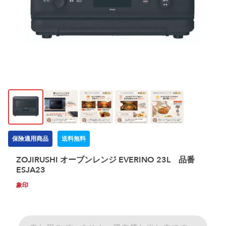
保険適用商品
送料無料
ZOJIRUSHI オーブンレンジ EVERINO 23L 品番
ESJA23
象印