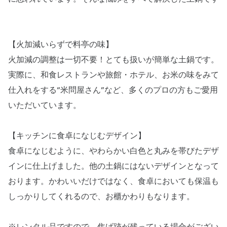
【火加減いらずで料亭の味】
火加減の調整は一切不要！とても扱いが簡単な土鍋です。
実際に、和食レストランや旅館・ホテル、お米の味をみて
仕入れをする“米問屋さん”など、多くのプロの方もご愛用
いただいています。
【キッチンに食卓になじむデザイン】
食卓になじむように、やわらかい白色と丸みを帯びたデザ
インに仕上げました。他の土鍋にはないデザインとなって
おります。かわいいだけではなく、食卓においても保温も
しっかりしてくれるので、お櫃かわりもなります。