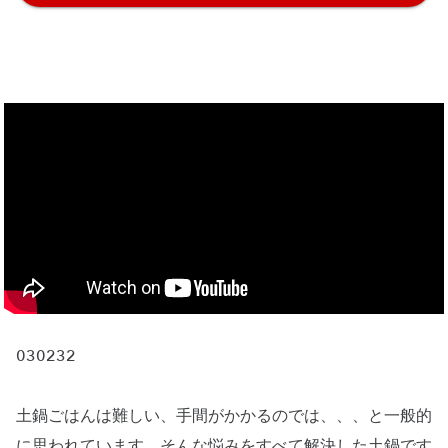
030232
土鍋ごはんは難しい、手間がかかるのでは、、、と一般的
に思われています。そんな悩みをすべて解決した土鍋です