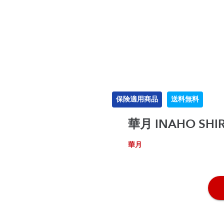
保険適用商品
送料無料
華月 INAHO SHI
華月