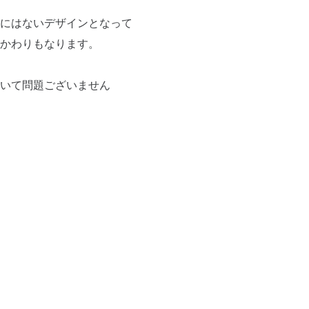
にはないデザインとなって
かわりもなります。
いて問題ございません