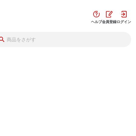
ヘルプ
会員登録
ログイン