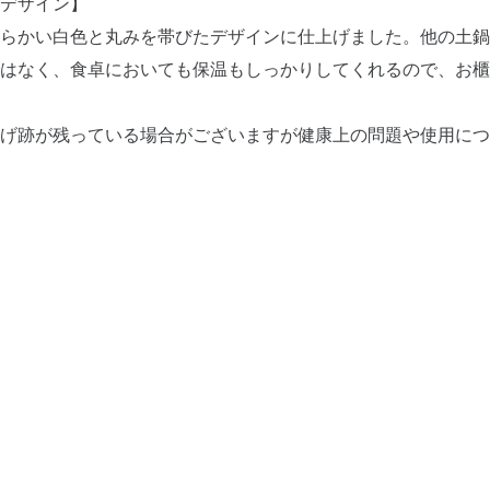
デザイン】
らかい白色と丸みを帯びたデザインに仕上げました。他の土鍋
はなく、食卓においても保温もしっかりしてくれるので、お櫃
げ跡が残っている場合がございますが健康上の問題や使用につ