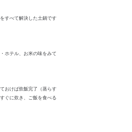
をすべて解決した土鍋です
・ホテル、お米の味をみて
ておけば炊飯完了（蒸らす
すぐに炊き、ご飯を食べる