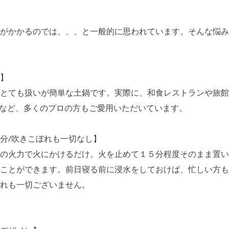
がかかるのでは、、、と一般的に思われています。そんな悩み
】
とても扱いが簡単な土鍋です。実際に、和食レストランや旅館
”など、多くのプロの方もご愛用いただいています。
分/吹きこぼれも一切なし】
の火力で火にかけるだけ。火を止めて１５分程度そのまま置い
ことができます。前日寝る前に浸水をしておけば、忙しい方も
れも一切ございません。