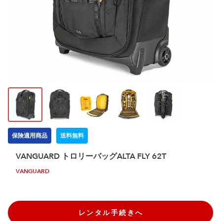
保険適用商品
送料無料
VANGUARD トロリーバッグALTA FLY 62T
VANGUARD
レンタル手続きへ