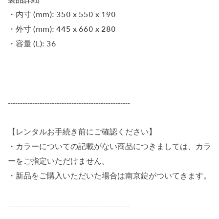
製品詳細
・内寸 (mm): 350 x 550 x 190
・外寸 (mm): 445 x 660 x 280
・容量 (L): 36
--------------------------------------------------
【レンタルお手続き前にご確認ください】
・カラーについての記載がない商品につきましては、カラ
ーをご指定いただけません。
・新品をご購入いただいた場合は南京錠がついてきます。
--------------------------------------------------