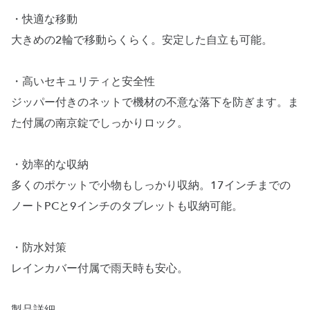
・快適な移動
大きめの2輪で移動らくらく。安定した自立も可能。
・高いセキュリティと安全性
ジッパー付きのネットで機材の不意な落下を防ぎます。ま
た付属の南京錠でしっかりロック。
・効率的な収納
多くのポケットで小物もしっかり収納。17インチまでの
ノートPCと9インチのタブレットも収納可能。
・防水対策
レインカバー付属で雨天時も安心。