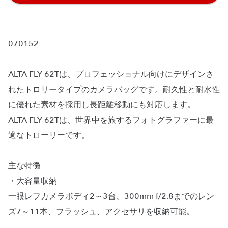
070152
ALTA FLY 62Tは、プロフェッショナル向けにデザインさ
れたトロリータイプのカメラバッグです。耐久性と耐水性
に優れた素材を採用し長距離移動にも対応します。
ALTA FLY 62Tは、世界中を旅するフォトグラファーに最
適なトローリーです。
主な特徴
・大容量収納
一眼レフカメラボディ2～3台、300mm f/2.8までのレン
ズ7～11本、フラッシュ、アクセサリを収納可能。