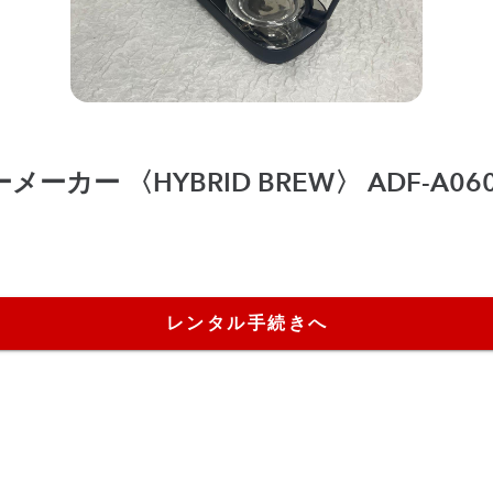
ーカー 〈HYBRID BREW〉 ADF-A06
レンタル手続きへ