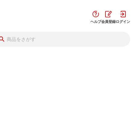
ヘルプ
会員登録
ログイン