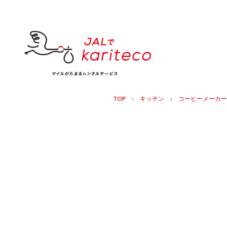
›
›
TOP
キッチン
コーヒーメーカー