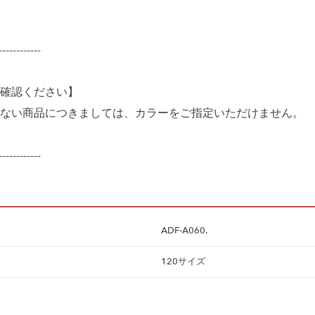
------------
確認ください】
ない商品につきましては、カラーをご指定いただけません。
ADF-A060.
120サイズ