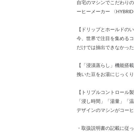
自宅のマシンでこだわりの
ーヒーメーカー 〈HYBRI
【ドリップとホールドのい
今、世界で注目を集めるコ
だけでは抽出できなかった
【「浸漬蒸らし」機能搭載
挽いた豆をお湯にじっくり
【トリプルコントロール製
「浸し時間」「湯量」「温
デザインのマシンがコーヒ
・取扱説明書の記載に従っ