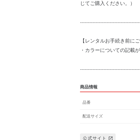
じてご購入ください。）
--------------------------------------
【レンタルお手続き前にご
・カラーについての記載が
商品情報
品番
配送サイズ
公式サイト