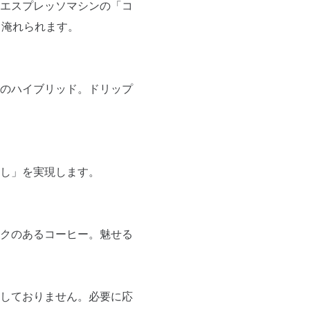
エスプレッソマシンの「コ
しく淹れられます。
のハイブリッド。ドリップ
し」を実現します。
クのあるコーヒー。魅せる
しておりません。必要に応