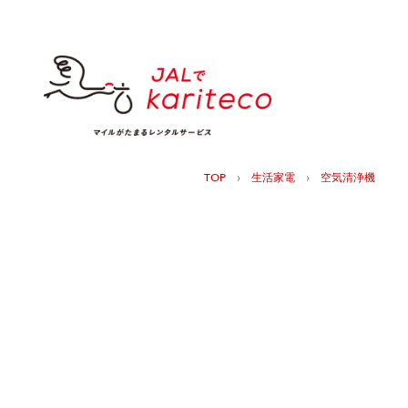
›
›
TOP
生活家電
空気清浄機