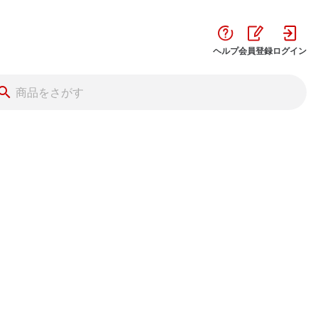
ヘルプ
会員登録
ログイン