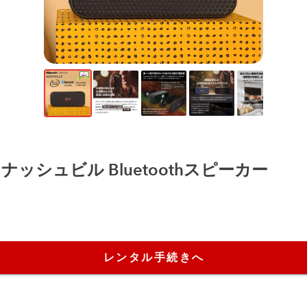
ville ナッシュビル Bluetoothスピーカー
レンタル手続きへ