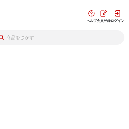
ヘルプ
会員登録
ログイン