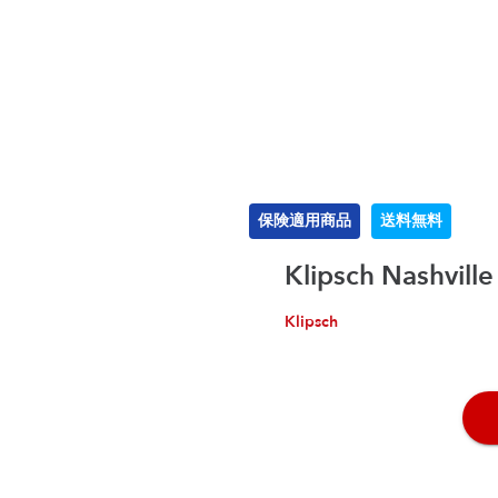
保険適用商品
送料無料
Klipsch Nash
Klipsch