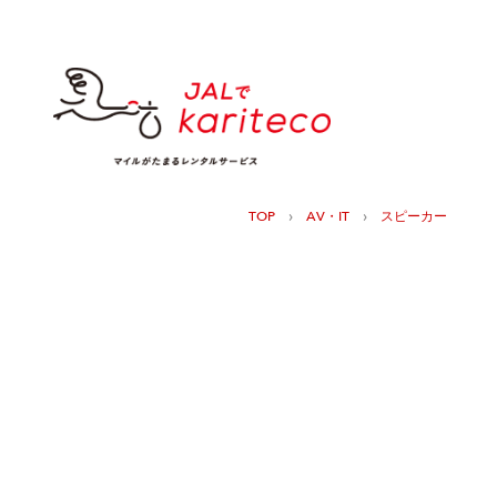
›
›
TOP
AV・IT
スピーカー