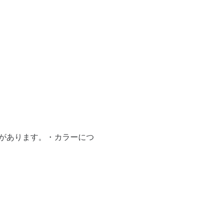
があります。・カラーにつ