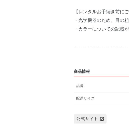
【レンタルお手続き前にご
・光学機器のため、目の粗
・カラーについての記載が
--------------------------------------
商品情報
品番
配送サイズ
公式サイト