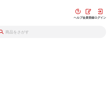
ヘルプ
会員登録
ログイン