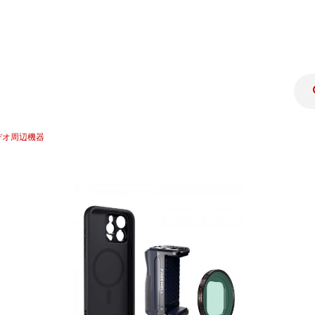
デオ周辺機器