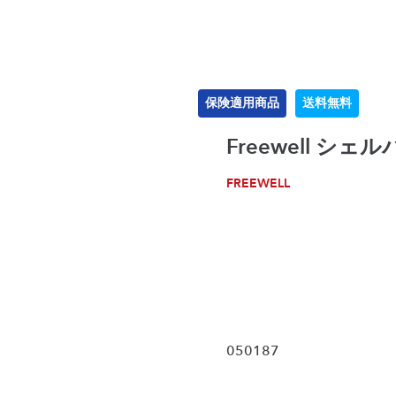
保険適用商品
送料無料
FREEWELL
050187