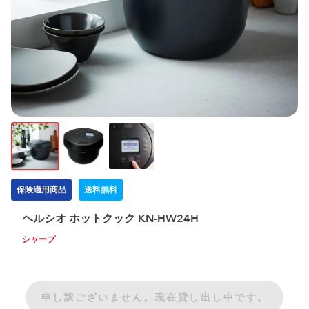
保険適用商品
送料無料
ヘルシオ ホットクック KN-HW24H
シャープ
申し訳ございません。現在貸し出し中です。