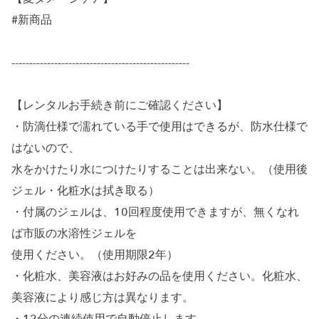
#新商品
--------------------------------------------------
【レンタルお手続き前にご確認ください】
・防滴仕様で濡れている手で使用はできるが、防水仕様で
はないので、
水をかけたり水につけたりすることは出来ない。（使用後
ジェル・化粧水は拭き取る）
・付属のジェルは、10回程度使用できますが、無くなれ
ば市販の水溶性ジェルを
使用ください。（使用期限2年）
・化粧水、美容液はお好みの品を使用ください。化粧水、
美容液により感じ方は異なります。