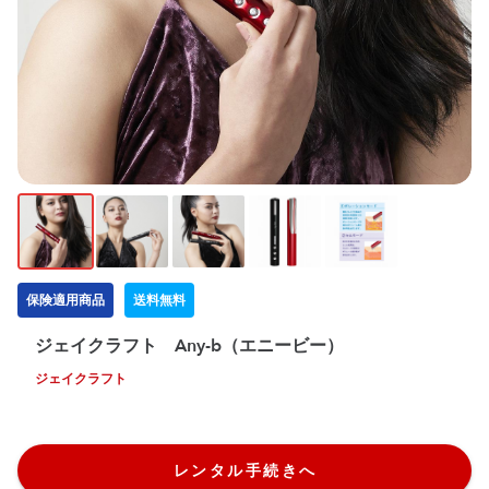
保険適用商品
送料無料
ジェイクラフト Any-b（エニービー）
ジェイクラフト
レンタル手続きへ