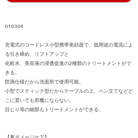
010304
充電式のコードレス小型携帯美顔器で、低周波の電流によ
る引き締め、リフトアップと
化粧水、美容液の浸透促進の2種類のトリートメントがで
きる。
防滴仕様だから洗面所で使用可能。
小型でスティック型だからテーブルの上、ペン立てなどど
こに置いても邪魔にならない。
目じり等の細部もトリートメントができる。
【夏ダメージケア】