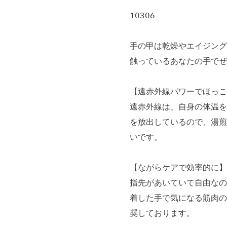
10306
手の甲は乾燥やエイジング
触っているあなたの手でぜ
【遠赤外線パワーでほっこ
遠赤外線は、自身の体温を
を放出しているので、湯煎
いです。
【ながらケアで効率的に】
指先があいていて自由なの
着した手で気になる筋肉の
奨しております。