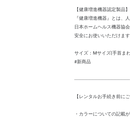
【健康増進機器認定製品】
『健康増進機器』とは、人
日本ホームヘルス機器協会
安全にお使いいただけます
サイズ：Mサイズ(手首まわり
#新商品
--------------------------------------
【レンタルお手続き前にご
・カラーについての記載が