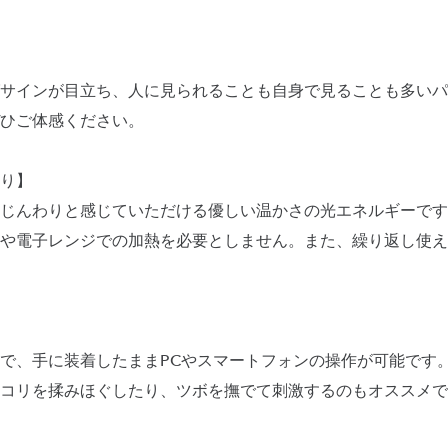
サインが目立ち、人に見られることも自身で見ることも多いパ
ひご体感ください。
り】
じんわりと感じていただける優しい温かさの光エネルギーです
や電子レンジでの加熱を必要としません。また、繰り返し使え
で、手に装着したままPCやスマートフォンの操作が可能です
コリを揉みほぐしたり、ツボを撫でて刺激するのもオススメで