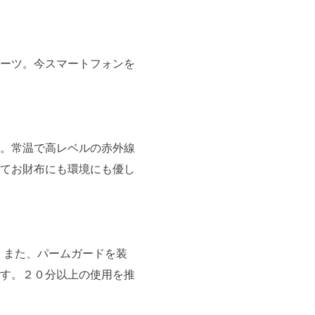
ーツ。今スマートフォンを
。常温で高レベルの赤外線
てお財布にも環境にも優し
。また、パームガードを装
す。２０分以上の使用を推