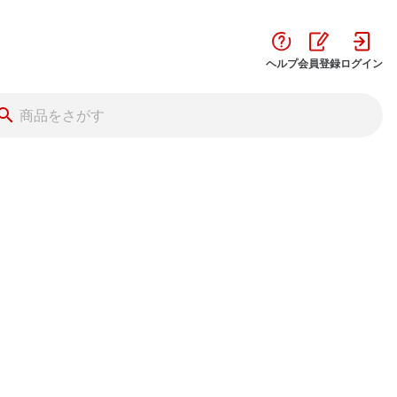
ヘルプ
会員登録
ログイン