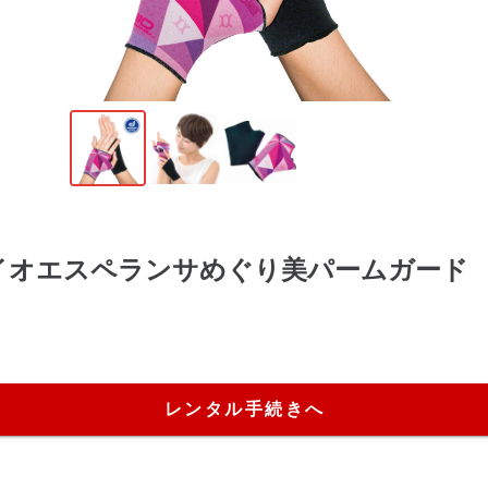
イオエスペランサめぐり美パームガード
レンタル手続きへ