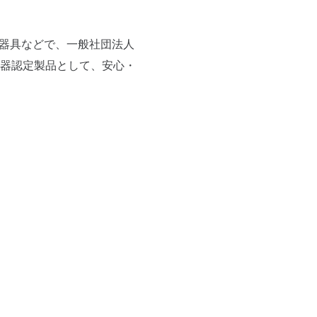
械器具などで、一般社団法人
器認定製品として、安心・