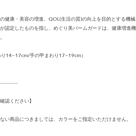
の健康・美容の増進、QOL(生活の質)の向上を目的とする機
が認定したものを指し、めぐり美パームガードは、健康増進機
。
14~17cm/手の甲まわり17~19cm）
------------
確認ください】
ない商品につきましては、カラーをご指定いただけません。