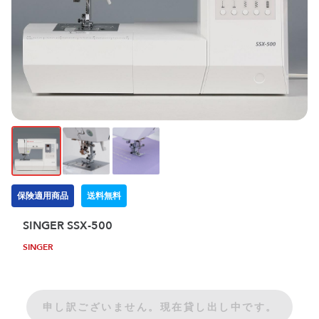
保険適用商品
送料無料
SINGER SSX-500
SINGER
申し訳ございません。現在貸し出し中です。