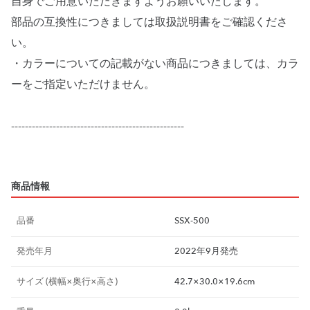
自身でご用意いただきますようお願いいたします。
部品の互換性につきましては取扱説明書をご確認くださ
い。
・カラーについての記載がない商品につきましては、カラ
ーをご指定いただけません。
--------------------------------------------------
商品情報
品番
SSX-500
発売年月
2022年9月発売
サイズ (横幅×奥行×高さ)
42.7×30.0×19.6cm