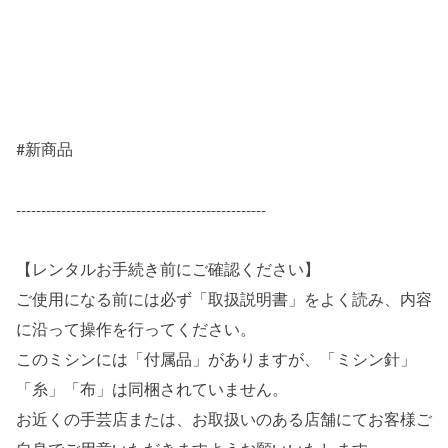
#新商品
--------------------------------------------------
【レンタルお手続き前にご確認ください】
ご使用になる前には必ず「取扱説明書」をよく読み、内容
に沿って操作を行ってください。
このミシンには「付属品」がありますが、「ミシン針」
「糸」「布」は同梱されていません。
お近くの手芸店または、お取扱いのある店舗にてお客様ご