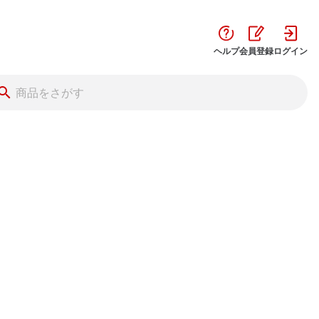
ヘルプ
会員登録
ログイン