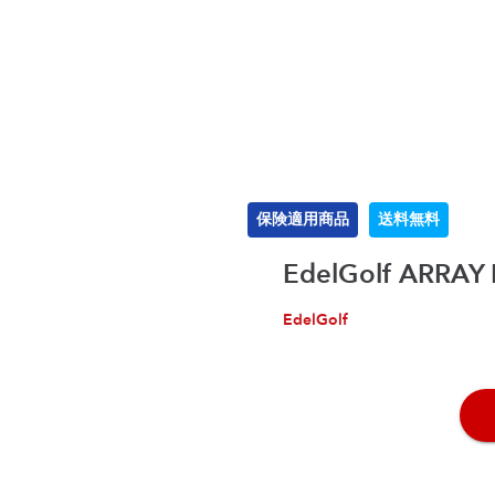
保険適用商品
送料無料
EdelGolf ARRAY
EdelGolf