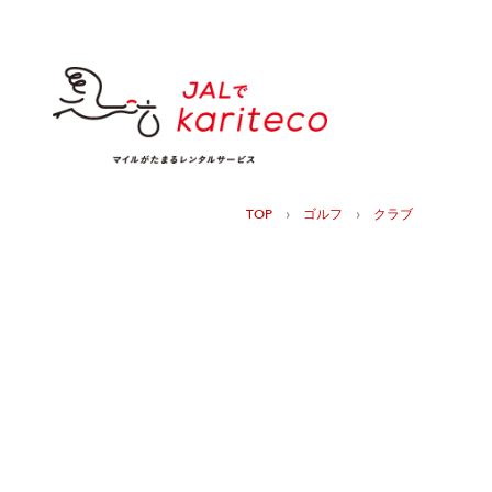
›
›
TOP
ゴルフ
クラブ