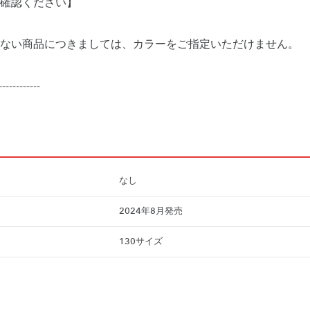
確認ください】
ない商品につきましては、カラーをご指定いただけません。
------------
なし
2024年8月発売
130サイズ