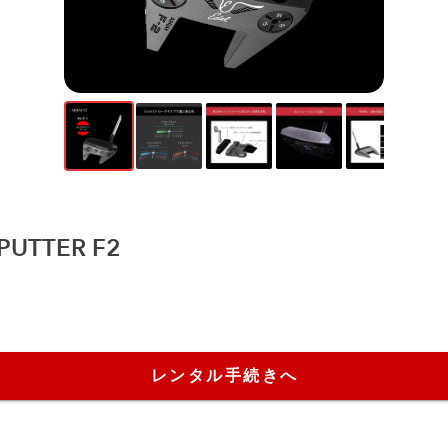
 PUTTER F2
レンタル手続きへ