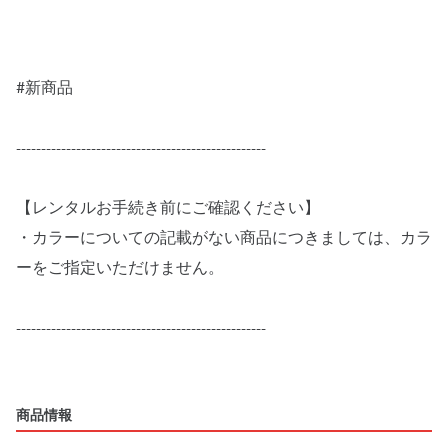
#新商品
--------------------------------------------------
【レンタルお手続き前にご確認ください】
・カラーについての記載がない商品につきましては、カラ
ーをご指定いただけません。
--------------------------------------------------
商品情報