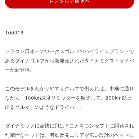
レンタル手続きへ
100018
ドラコン日本一のワークスゴルフのハイラインブランドで
あるダイナゴルフから新発売されたダイナミクスドライバ
ーが新登場。
このモデルをわかりやすくクルマで例えれば、車検に通り
ながら「180km速度リミッターを解除して、200km以上
出るクルマ」のようなドライバー！
ダイナミックに豪快に飛ばすことをコンセプトに開発され
た精悍なヘッドは、有効反発エリアが広い設計のヘッドに