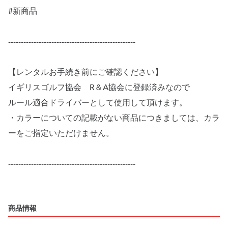
#新商品
--------------------------------------------------
【レンタルお手続き前にご確認ください】
イギリスゴルフ協会 R＆A協会に登録済みなので
ルール適合ドライバーとして使用して頂けます。
・カラーについての記載がない商品につきましては、カラ
ーをご指定いただけません。
--------------------------------------------------
商品情報