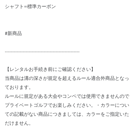
シャフト=標準カーボン
#新商品
--------------------------------------------------
【レンタルお手続き前にご確認ください】
当商品は溝の深さが規定を超えるルール適合外商品となっ
ております。
ルールに規定がある大会やコンペでは使用できませんので
プライベートゴルフでお楽しみください。・カラーについ
ての記載がない商品につきましては、カラーをご指定いた
だけません。