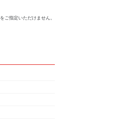
をご指定いただけません。