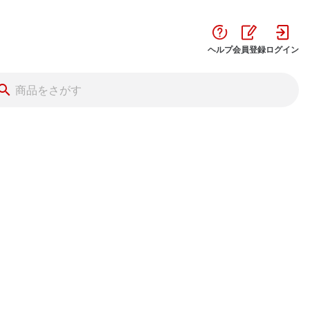
ヘルプ
会員登録
ログイン