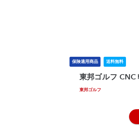
保険適用商品
送料無料
東邦ゴルフ CNC
東邦ゴルフ