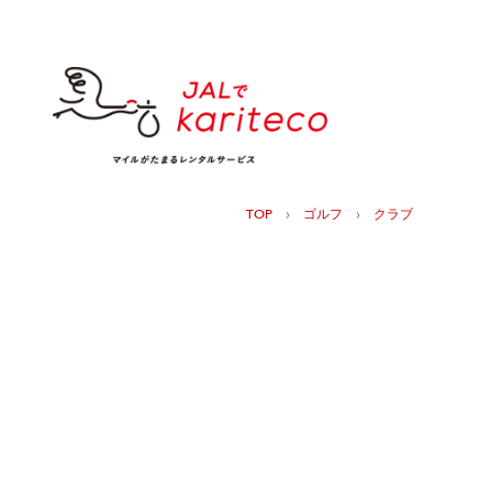
›
›
TOP
ゴルフ
クラブ