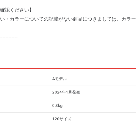
確認ください】
い・カラーについての記載がない商品につきましては、カラー
------------
Aモデル
2024年1月発売
0.3kg
120サイズ