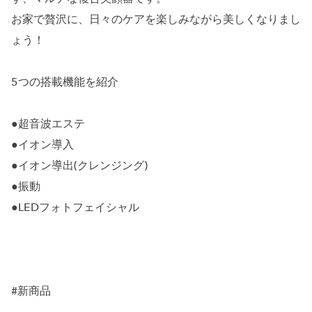
お家で贅沢に、日々のケアを楽しみながら美しくなりまし
ょう！
5つの搭載機能を紹介
●超音波エステ
●イオン導入
●イオン導出(クレンジング)
●振動
●LEDフォトフェイシャル
#新商品