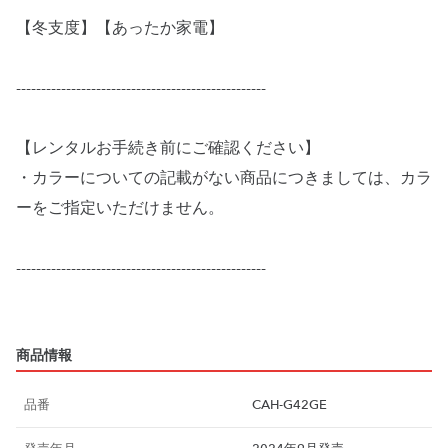
【冬支度】【あったか家電】
--------------------------------------------------
【レンタルお手続き前にご確認ください】
・カラーについての記載がない商品につきましては、カラ
ーをご指定いただけません。
--------------------------------------------------
商品情報
品番
CAH-G42GE