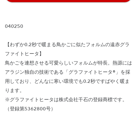
040250
【わずか0.2秒で暖まる鳥かごに似たフォルムの遠赤グラ
ファイトヒータ】
鳥かごを連想させる可愛らしいフォルムが特長。熱源には
アラジン独自の技術である「グラファイトヒータ®」を採
用しており、どんなに寒い環境でも0.2秒ですばやく暖ま
ります。
※グラファイトヒータは株式会社千石の登録商標です。
（登録第5362800号）