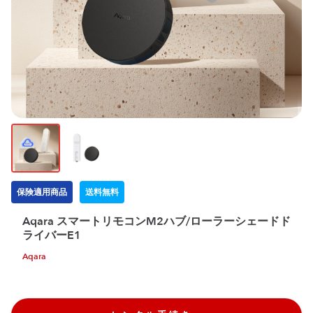
保険適用商品
送料無料
Aqara スマートリモコンM2ハブ/ローラーシェードド
ライバーE1
Aqara