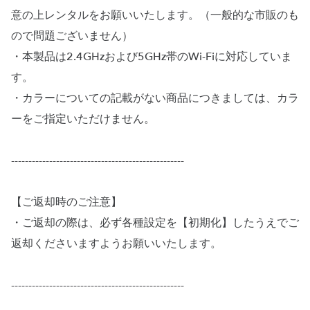
意の上レンタルをお願いいたします。（一般的な市販のも
ので問題ございません）
・本製品は2.4GHzおよび5GHz帯のWi-Fiに対応していま
す。
・カラーについての記載がない商品につきましては、カラ
ーをご指定いただけません。
--------------------------------------------------
【ご返却時のご注意】
・ご返却の際は、必ず各種設定を【初期化】したうえでご
返却くださいますようお願いいたします。
--------------------------------------------------