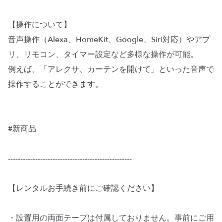
【操作について】
音声操作（Alexa、HomeKit、Google、Siri対応）やアプ
リ、リモコン、タイマー設定など多様な操作が可能。
例えば、「アレクサ、カーテンを開けて」といった音声で
操作することができます。
#新商品
--------------------------------------------------
【レンタルお手続き前にご確認ください】
・設置用の両面テープは付属しておりません。事前にご用