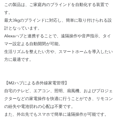
この製品は、ご家庭内のブラインドを自動化する装置で
す。
最大3kgのブラインドに対応し、簡単に取り付けられる設
計となっています。
Alexaハブと連携することで、遠隔操作や音声指示、タイ
マー設定よる自動開閉が可能。
生活リズムを整えたい方や、スマートホームを導入したい
方に最適です。
【M2ハブによる赤外線家電管理】
自宅のテレビ、エアコン、照明、扇風機、およびプロジェ
クターなどの家電操作を快適に行うことができ、リモコン
の紛失や電池切れの心配は不要です。
また、外出先でもスマホで簡単に遠隔操作が可能です。