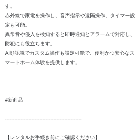
す。
赤外線で家電を操作し、音声指示や遠隔操作、タイマー設
定も可能。
異常音や侵入を検知すると即時通知とアラームで対応し、
防犯にも役立ちます。
AI顔認識でカスタム操作も設定可能で、便利かつ安心なス
マートホーム体験を提供します。
#新商品
-------------------------------------------------
【レンタルお手続き前にご確認ください】