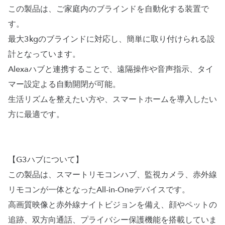
この製品は、ご家庭内のブラインドを自動化する装置で
す。
最大3kgのブラインドに対応し、簡単に取り付けられる設
計となっています。
Alexaハブと連携することで、遠隔操作や音声指示、タイ
マー設定よる自動開閉が可能。
生活リズムを整えたい方や、スマートホームを導入したい
方に最適です。
【G3ハブについて】
この製品は、スマートリモコンハブ、監視カメラ、赤外線
リモコンが一体となったAll-in-Oneデバイスです。
高画質映像と赤外線ナイトビジョンを備え、顔やペットの
追跡、双方向通話、プライバシー保護機能を搭載していま