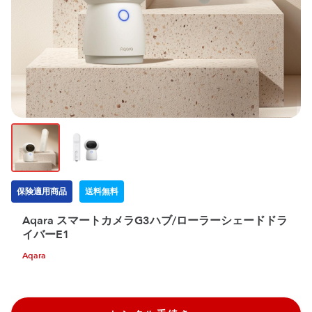
保険適用商品
送料無料
Aqara スマートカメラG3ハブ/ローラーシェードドラ
イバーE1
Aqara