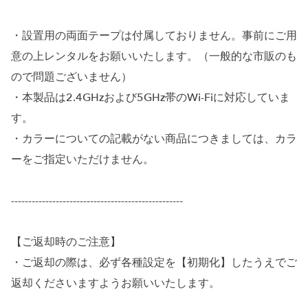
・設置用の両面テープは付属しておりません。事前にご用
意の上レンタルをお願いいたします。（一般的な市販のも
ので問題ございません）
・本製品は2.4GHzおよび5GHz帯のWi-Fiに対応していま
す。
・カラーについての記載がない商品につきましては、カラ
ーをご指定いただけません。
--------------------------------------------------
【ご返却時のご注意】
・ご返却の際は、必ず各種設定を【初期化】したうえでご
返却くださいますようお願いいたします。