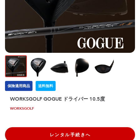
保険適用商品
送料無料
WORKSGOLF GOGUE ドライバー 10.5度
WORKSGOLF
レンタル手続きへ