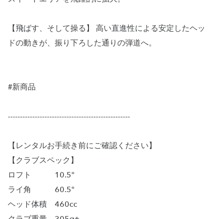
【飛ばす、そして操る】 高い直進性による安定したヘッ
ドの動きが、振り下ろした通りの弾道へ。
#新商品
--------------------------------------------------
【レンタルお手続き前にご確認ください】
【クラブスペック】
ロフト 10.5°
ライ角 60.5°
ヘッド体積 460cc