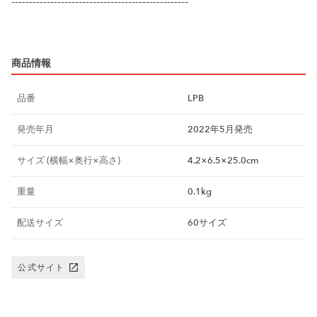
--------------------------------------------------
商品情報
品番
LPB
発売年月
2022年5月発売
サイズ (横幅×奥行×高さ)
4.2×6.5×25.0cm
重量
0.1kg
配送サイズ
60サイズ
公式サイト