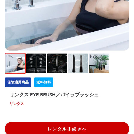
保険適用商品
送料無料
リンクス PYR BRUSH／パイラブラッシュ
リンクス
レンタル手続きへ