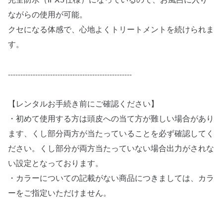
完全防水（IPX5仕様）になっているので、お風呂に入り
ながらの使用が可能。
クセになる体感で、心地よくトリートメントを続けられま
す。
--------------------------------------------------
【レンタルお手続き前にご確認ください】
・初めて使用する方は頭皮への当て方が難しい場合があり
ます、くし部分両方が当たっていることを必ず確認してく
ださい。くし部分が両方当たっていない場合出力がされな
い設定となっております。
・カラーについての記載がない商品につきましては、カラ
ーをご指定いただけません。