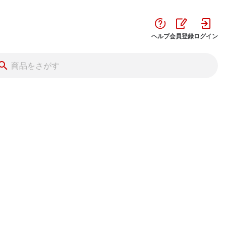
ヘルプ
会員登録
ログイン