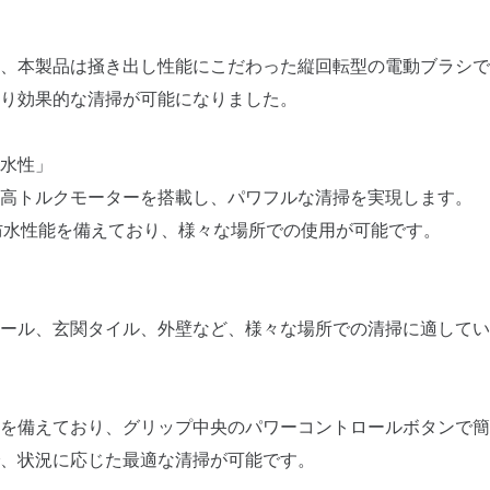
、本製品は掻き出し性能にこだわった縦回転型の電動ブラシで
り効果的な清掃が可能になりました。
水性」
高トルクモーターを搭載し、パワフルな清掃を実現します。
い防水性能を備えており、様々な場所での使用が可能です。
ール、玄関タイル、外壁など、様々な場所での清掃に適してい
を備えており、グリップ中央のパワーコントロールボタンで簡
、状況に応じた最適な清掃が可能です。