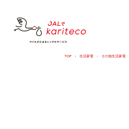
›
›
TOP
生活家電
その他生活家電