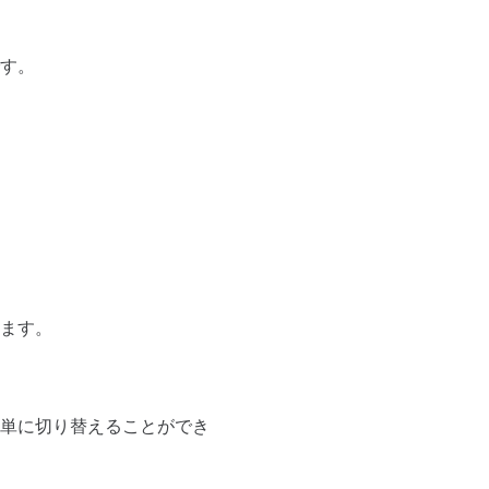
す。
ます。
単に切り替えることができ