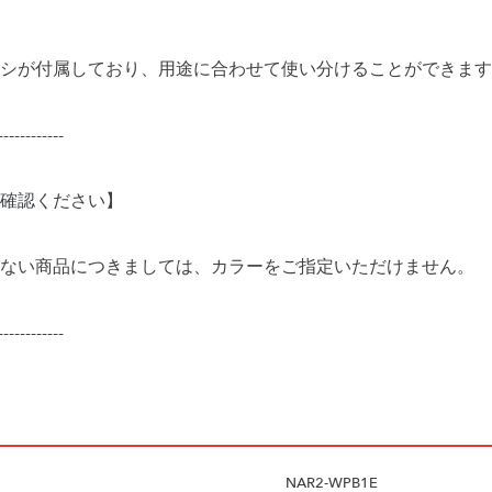
シが付属しており、用途に合わせて使い分けることができます
------------
確認ください】
ない商品につきましては、カラーをご指定いただけません。
------------
NAR2-WPB1E