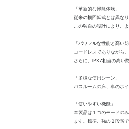
「革新的な掃除体験」
従来の横回転式とは異なり
この独自の設計により、よ
「パワフルな性能と高い防
コードレスでありながら、
さらに、IPX7相当の高
「多様な使用シーン」
バスルームの床、車のホイ
「使いやすい機能」
本製品は１つのモードのみ
ます。標準、強の２段階で