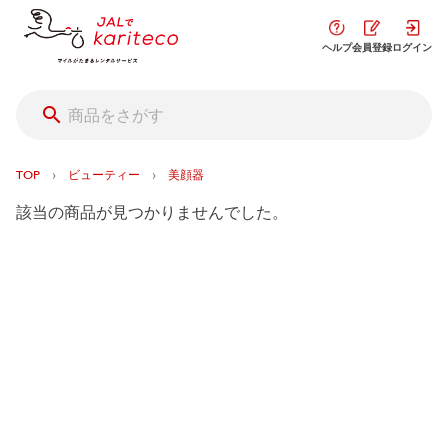
ヘルプ
会員登録
ログイン
›
›
TOP
ビューティー
美顔器
該当の商品が見つかりませんでした。