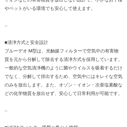
イオンなどの有害物質を放出しない設計で、小さなお子様
やペットがいる環境でも安心して使えます。
--
■清浄方式と安全設計
ブルーデオ M型は、光触媒フィルターで空気中の有害物
質を元から分解して除去する清浄方式を採用しています。
一般的な空気清浄機のように菌やウイルスを吸着するだけ
でなく、分解して排出するため、空気中にはキレイな空気
のみを放出します。また、オゾン・イオン・次亜塩素酸な
どの化学物質を放出せず、安心して日常利用が可能です。
--