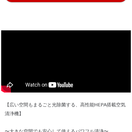
【広い空間もまるごと光除菌する、高性能HEPA搭載空気
清浄機】
〜大きな空間でも安心して使えるパワフル清浄〜