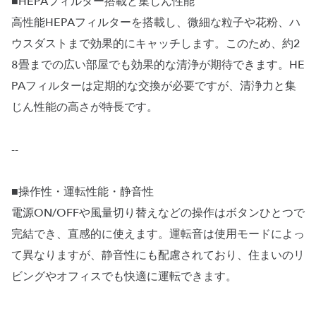
■HEPAフィルター搭載と集じん性能
高性能HEPAフィルターを搭載し、微細な粒子や花粉、ハ
ウスダストまで効果的にキャッチします。このため、約2
8畳までの広い部屋でも効果的な清浄が期待できます。HE
PAフィルターは定期的な交換が必要ですが、清浄力と集
じん性能の高さが特長です。
--
■操作性・運転性能・静音性
電源ON/OFFや風量切り替えなどの操作はボタンひとつで
完結でき、直感的に使えます。運転音は使用モードによっ
て異なりますが、静音性にも配慮されており、住まいのリ
ビングやオフィスでも快適に運転できます。