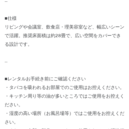
--
■仕様
リビングや会議室、飲食店・理美容室など、幅広いシーン
で活躍。推奨床面積は約28畳で、広い空間をカバーでき
る設計です。
--
■レンタルお手続き前にご確認ください
・タバコを吸われるお部屋でのご使用はお控えください。
・キッチン周り等の油が多いところではご使用をお控えく
ださい。
・湿度の高い場所（お風呂場等）ではご使用をお控えくだ
さい。