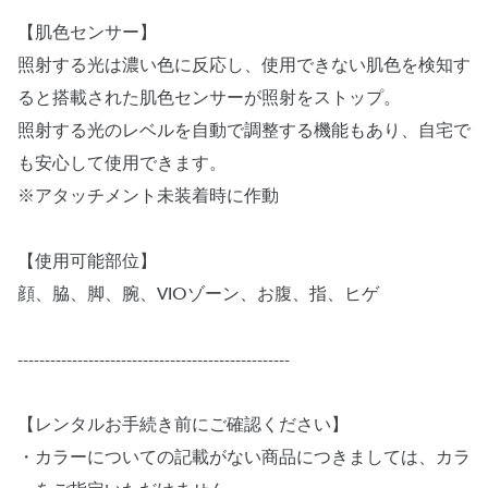
【肌色センサー】
照射する光は濃い色に反応し、使用できない肌色を検知す
ると搭載された肌色センサーが照射をストップ。
照射する光のレベルを自動で調整する機能もあり、自宅で
も安心して使用できます。
※アタッチメント未装着時に作動
【使用可能部位】
顔、脇、脚、腕、VIOゾーン、お腹、指、ヒゲ
--------------------------------------------------
【レンタルお手続き前にご確認ください】
・カラーについての記載がない商品につきましては、カラ