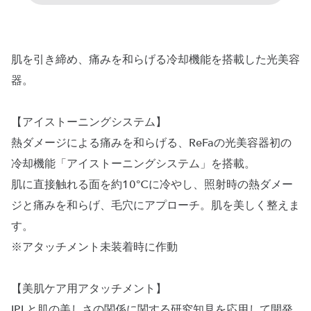
肌を引き締め、痛みを和らげる冷却機能を搭載した光美容
器。
【アイストーニングシステム】
熱ダメージによる痛みを和らげる、ReFaの光美容器初の
冷却機能「アイストーニングシステム」を搭載。
肌に直接触れる面を約10℃に冷やし、照射時の熱ダメー
ジと痛みを和らげ、毛穴にアプローチ。肌を美しく整えま
す。
※アタッチメント未装着時に作動
【美肌ケア用アタッチメント】
IPLと肌の美しさの関係に関する研究知見を応用して開発