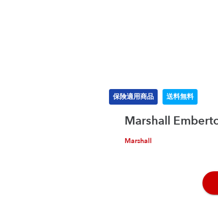
保険適用商品
送料無料
Marshall Emberto
Marshall