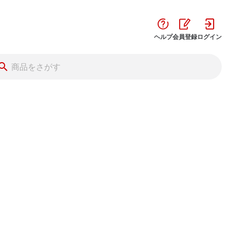
ヘルプ
会員登録
ログイン