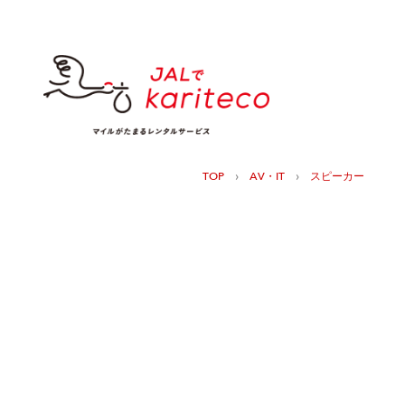
›
›
TOP
AV・IT
スピーカー