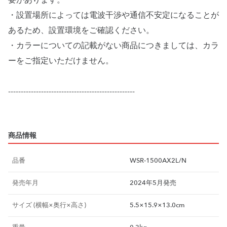
要があります。
・設置場所によっては電波干渉や通信不安定になることが
あるため、設置環境をご確認ください。
・カラーについての記載がない商品につきましては、カラ
ーをご指定いただけません。
--------------------------------------------------
商品情報
品番
WSR‑1500AX2L/N
発売年月
2024年5月発売
サイズ (横幅×奥行×高さ)
5.5×15.9×13.0cm