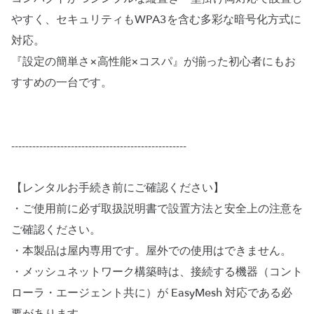
やすく、セキュリティもWPA3を含む多彩な暗号化方式に
対応。
『設定の簡単さ×高性能×コスパ』が揃った初心者にもお
すすめの一台です。
--------------------------------------------------
【レンタルお手続き前にご確認ください】
・ご使用前に必ず取扱説明書で設置方法と安全上の注意を
ご確認ください。
・本製品は屋内専用です。屋外での使用はできません。
・メッシュネットワーク構築時は、接続する機器（コント
ローラ・エージェント共に）が EasyMesh 対応である必