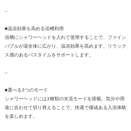
--
■温浴効果を高める浴槽利用
浴槽にシャワーヘッドを入れて使用することで、ファイン
バブルが湯全体に広がり、温浴効果を高めます。リラック
ス感のあるバスタイムをサポートします。
--
■選べる3つのモード
シャワーヘッドには3種類の水流モードを搭載。気分や用
途に合わせて切り替えることで、快適で価値ある入浴体験
を楽しめます。