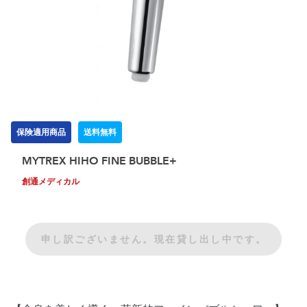
保険適用商品
送料無料
MYTREX HIHO FINE BUBBLE+
創通メディカル
申し訳ございません。現在貸し出し中です。