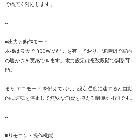
で幅広く対応します。
--
■出力と動作モード
本機は最大で 800W の出力を有しており、短時間で室内
の暖かさを実感できます。電力設定は複数段階で調整可
能。
また エコモード を備えており、設定温度に達すると自動
的に運転を停止して無駄な消費を抑える制御が可能です。
--
■リモコン・操作機能