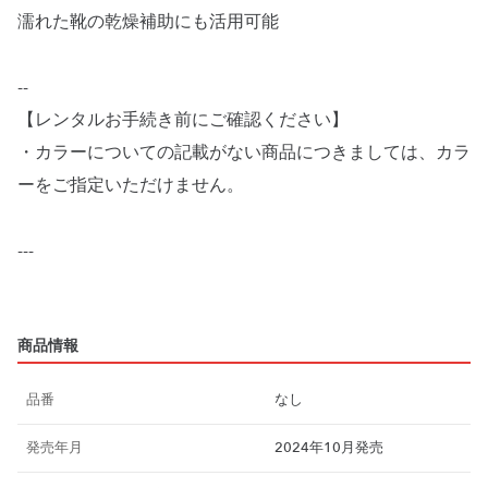
濡れた靴の乾燥補助にも活用可能
--
【レンタルお手続き前にご確認ください】
・カラーについての記載がない商品につきましては、カラ
ーをご指定いただけません。
---
商品情報
品番
なし
発売年月
2024年10月発売