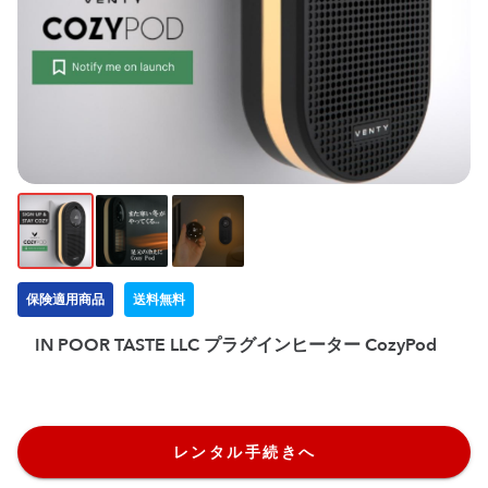
保険適用商品
送料無料
IN POOR TASTE LLC プラグインヒーター CozyPod
レンタル手続きへ