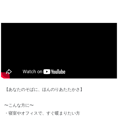
【あなたのそばに、ほんのりあたたかさ】
〜こんな方に〜
・寝室やオフィスで、すぐ暖まりたい方