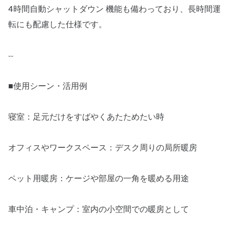
4時間自動シャットダウン 機能も備わっており、長時間運
転にも配慮した仕様です。
--
■使用シーン・活用例
寝室：足元だけをすばやくあたためたい時
オフィスやワークスペース：デスク周りの局所暖房
ペット用暖房：ケージや部屋の一角を暖める用途
車中泊・キャンプ：室内の小空間での暖房として