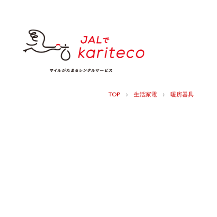
›
›
TOP
生活家電
暖房器具