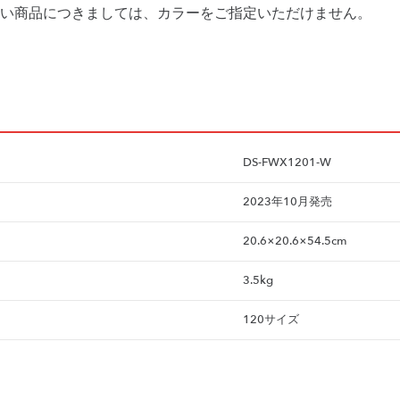
い商品につきましては、カラーをご指定いただけません。
DS-FWX1201-W
2023年10月発売
20.6×20.6×54.5cm
3.5kg
120サイズ