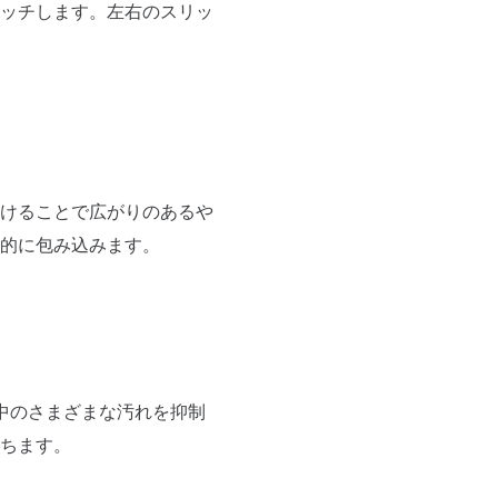
ッチします。左右のスリッ
けることで広がりのあるや
的に包み込みます。
中のさまざまな汚れを抑制
ちます。