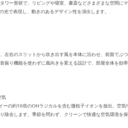
タワー形状で、リビングや寝室、書斎などさまざまな空間にマ
Dの光で表現し、動きのあるデザイン性を演出します。
、左右のスリットから吹き出す風を本体に沿わせ、前面でぶつ
首振り機能を使わずに風向きを変える設計で、部屋全体を効率
空気
イーの約10倍のOHラジカルを含む微粒子イオンを放出。空気
り除去します。季節を問わず、クリーンで快適な空気環境を保