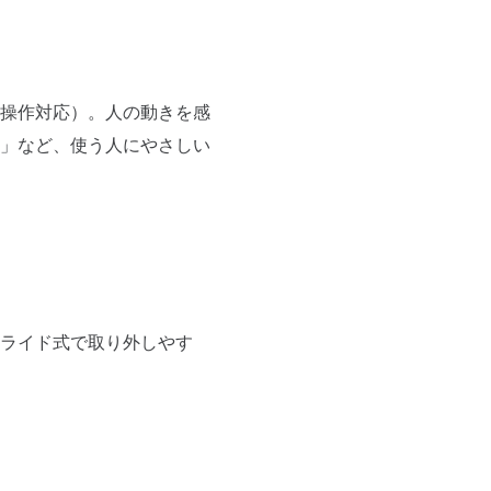
操作対応）。人の動きを感
ー」など、使う人にやさしい
ライド式で取り外しやす