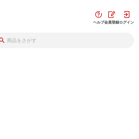
ヘルプ
会員登録
ログイン