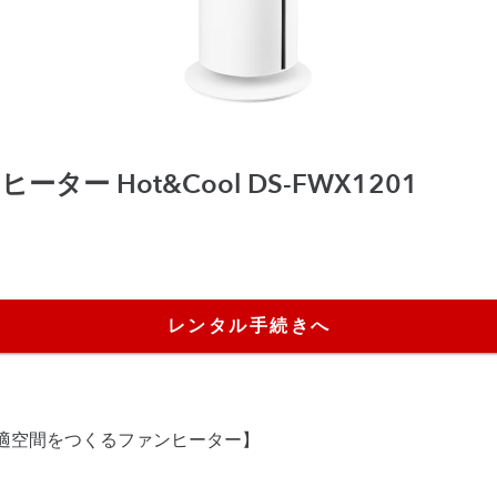
ンヒーター Hot&Cool DS-FWX1201
レンタル手続きへ
適空間をつくるファンヒーター】