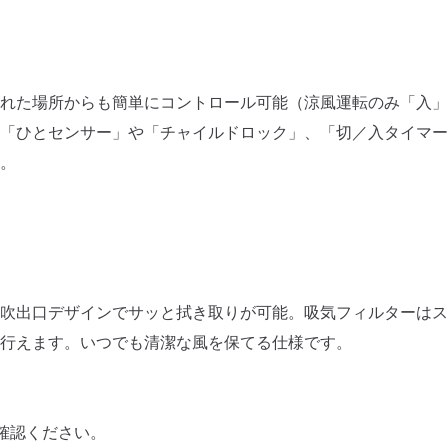
れた場所からも簡単にコントロール可能（涼風運転のみ「入」
する「ひとセンサー」や「チャイルドロック」、「切／入タイマ
。
吹出口デザインでサッと拭き取りが可能。吸気フィルターはス
行えます。いつでも清潔な風を保てる仕様です。
確認ください。