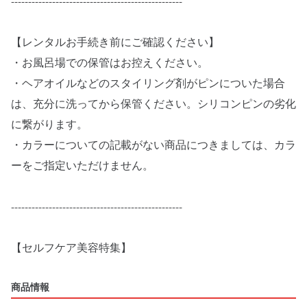
--------------------------------------------------
【レンタルお手続き前にご確認ください】
・お風呂場での保管はお控えください。
・ヘアオイルなどのスタイリング剤がピンについた場合
は、充分に洗ってから保管ください。シリコンピンの劣化
に繋がります。
・カラーについての記載がない商品につきましては、カラ
ーをご指定いただけません。
--------------------------------------------------
【セルフケア美容特集】
商品情報