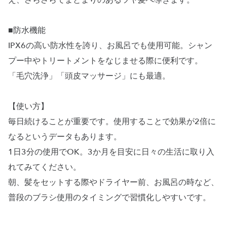
え、さらさらでまとまりのあるツヤ髪へ導きます。
■防水機能
IPX6の高い防水性を誇り、お風呂でも使用可能。シャン
プー中やトリートメントをなじませる際に便利です。
「毛穴洗浄」「頭皮マッサージ」にも最適。
【使い方】
毎日続けることが重要です。使用することで効果が2倍に
なるというデータもあります。
1日3分の使用でOK。3か月を目安に日々の生活に取り入
れてみてください。
朝、髪をセットする際やドライヤー前、お風呂の時など、
普段のブラシ使用のタイミングで習慣化しやすいです。