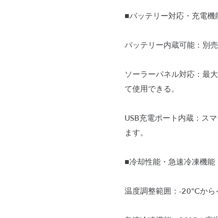
■バッテリー対応・充電機
バッテリー内蔵可能：別売
ソーラーパネル対応：最大
て使用できる。
USB充電ポート内蔵：ス
ます。
■冷却性能・急速冷凍機能
温度調整範囲：-20℃か