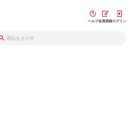
ヘルプ
会員登録
ログイン