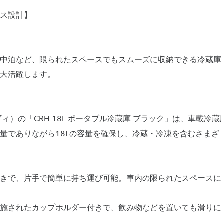
ス設計】
中泊など、限られたスペースでもスムーズに収納できる冷蔵庫
大活躍します。
ルブィ）の「CRH 18L ポータブル冷蔵庫 ブラック」は、車載
量でありながら18Lの容量を確保し、冷蔵・冷凍を含むさま
きで、片手で簡単に持ち運び可能。車内の限られたスペースに
施されたカップホルダー付きで、飲み物などを置いても滑りに