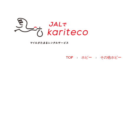
›
›
TOP
ホビー
その他ホビー