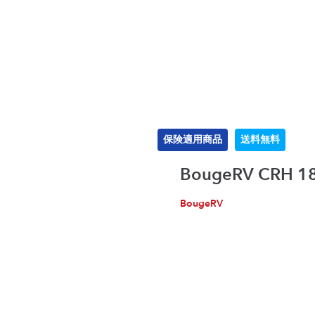
保険適用商品
送料無料
BougeRV CR
BougeRV