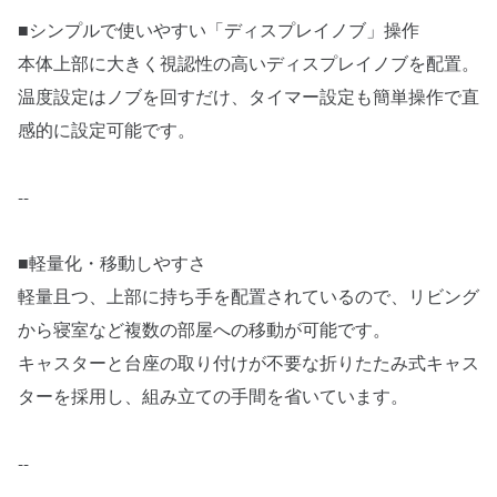
■シンプルで使いやすい「ディスプレイノブ」操作
本体上部に大きく視認性の高いディスプレイノブを配置。
温度設定はノブを回すだけ、タイマー設定も簡単操作で直
感的に設定可能です。
--
■軽量化・移動しやすさ
軽量且つ、上部に持ち手を配置されているので、リビング
から寝室など複数の部屋への移動が可能です。
キャスターと台座の取り付けが不要な折りたたみ式キャス
ターを採用し、組み立ての手間を省いています。
--