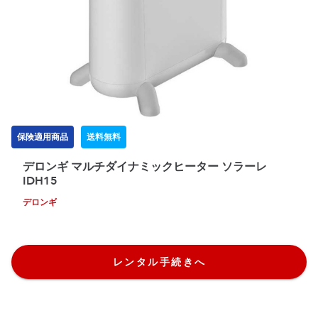
保険適用商品
送料無料
デロンギ マルチダイナミックヒーター ソラーレ
IDH15
デロンギ
レンタル手続きへ