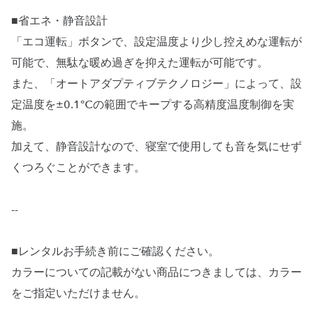
■省エネ・静音設計
「エコ運転」ボタンで、設定温度より少し控えめな運転が
可能で、無駄な暖め過ぎを抑えた運転が可能です。
また、「オートアダプティブテクノロジー」によって、設
定温度を±0.1℃の範囲でキープする高精度温度制御を実
施。
加えて、静音設計なので、寝室で使用しても音を気にせず
くつろぐことができます。
--
■レンタルお手続き前にご確認ください。
カラーについての記載がない商品につきましては、カラー
をご指定いただけません。