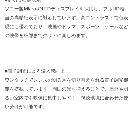
■鮮明な映像表示
ソニー製Micro-OLEDディスプレイを採用し、フルHD相
当の高精細表示に対応しています。高コントラストで色表
現にも優れており、映画やドラマ、スポーツ、ゲームなど
の映像を細部までクリアに楽しめます。
--
■電子調光による没入感向上
ワンタッチでレンズの明るさを切り替えられる電子調光機
能を搭載しています。周囲の光を抑えることで、屋外や明
るい室内でも映像に集中しやすく、視聴環境に合わせた使
い分けが可能です。
--