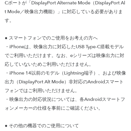
Cポートが「DisplayPort Alternate Mode（DisplayPort Al
t Mode／映像出力機能）」に対応している必要がありま
す。
● スマートフォンでのご使用をお考えの方へ
・iPhoneは、映像出力に対応したUSB Type-C搭載モデル
でご利用いただけます。なお、eシリーズは映像出力に対
応していないためご利用いただけません。
・iPhone 14以前のモデル（Lightning端子）、および映像
出力（DisplayPort Alt Mode）非対応のAndroidスマート
フォンではご利用いただけません。
・映像出力の対応状況については、各Androidスマートフ
ォンメーカーの仕様を事前にご確認ください。
● その他の機器でのご使用について