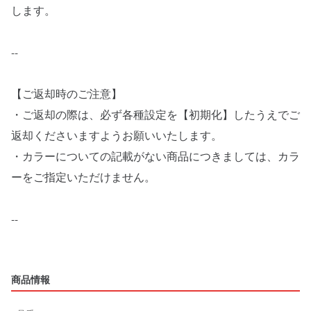
します。
--
【ご返却時のご注意】
・ご返却の際は、必ず各種設定を【初期化】したうえでご
返却くださいますようお願いいたします。
・カラーについての記載がない商品につきましては、カラ
ーをご指定いただけません。
--
商品情報