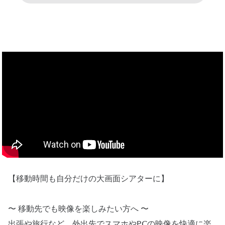
【移動時間も自分だけの大画面シアターに】
〜 移動先でも映像を楽しみたい方へ 〜
出張や旅行など、外出先でスマホやPCの映像を快適に楽