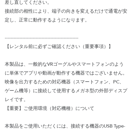
差し直してください。
接続部の相性により、端子の向きを変えるだけで通電が安
定し、正常に動作するようになります。
--------------------------------------------------
【レンタル前に必ずご確認ください（重要事項）】
本製品は、一般的なVRゴーグルやスマートフォンのよう
に単体でアプリや動画が動作する機器ではございません。
映像を出力するための対応機器（スマートフォン、PC、
ゲーム機等）に接続して使用するメガネ型の外部ディスプ
レイです。
【重要】ご使用環境（対応機種）について
本製品をご使用いただくには、接続する機器のUSB Type-