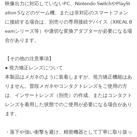
映像出力に対応していないPC、Nintendo SwitchやPlaySt
ation 5などのゲーム機、または非対応のスマートフォン
に接続する場合は、別売りの専用接続デバイス（XREAL B
eamシリーズ等）や適切な変換アダプターが必要になる場
合があります。
【その他の注意事項】
● 視力矯正レンズについて
本製品はメガネのように装着しますが、視力矯正機能はあ
りません。普段メガネやコンタクトレンズをご使用の方
は、インサートレンズ（別売）の作成、またはコンタクト
レンズを着用した状態でのご使用が必要になる場合があり
ます。
・落下や強い衝撃を避け、精密機器として丁寧に取り扱っ