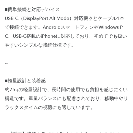
■簡単接続と対応デバイス
USB-C（DisplayPort Alt Mode）対応機器とケーブル1本
で接続できます。AndroidスマートフォンやWindows P
C、USB-C搭載のiPhoneに対応しており、初めてでも扱い
やすいシンプルな接続仕様です。
--
■軽量設計と装着感
約75gの軽量設計で、長時間の使用でも負担を感じにくい
構造です。重量バランスにも配慮されており、移動中やリ
ラックスタイムの視聴にも適しています。