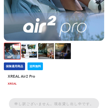
保険適用商品
送料無料
XREAL Air2 Pro
XREAL
申し訳ございません。現在貸し出し中です。