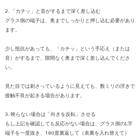
2. 「カチッ」と音がするまで深く差し込む
グラス側の端子は、奥までしっかりと押し込む必要があり
ます。
少し抵抗があっても、「カチッ」という手応え（または
音）がするまで、隙間なく奥まで深く差し込んでくださ
い。
見た目では刺さっているように見えても、数ミリの浮きで
接触不良が起きる場合があります。
3. 映らない場合は「向きを反転」させる
もし上記を確認しても反応がない場合は、グラス側のL字
端子を一度抜き、180度裏返して（表裏を入れ替えて）