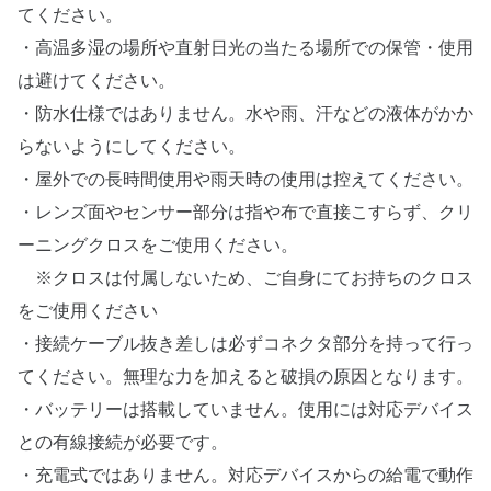
てください。
・高温多湿の場所や直射日光の当たる場所での保管・使用
は避けてください。
・防水仕様ではありません。水や雨、汗などの液体がかか
らないようにしてください。
・屋外での長時間使用や雨天時の使用は控えてください。
・レンズ面やセンサー部分は指や布で直接こすらず、クリ
ーニングクロスをご使用ください。
※クロスは付属しないため、ご自身にてお持ちのクロス
をご使用ください
・接続ケーブル抜き差しは必ずコネクタ部分を持って行っ
てください。無理な力を加えると破損の原因となります。
・バッテリーは搭載していません。使用には対応デバイス
との有線接続が必要です。
・充電式ではありません。対応デバイスからの給電で動作