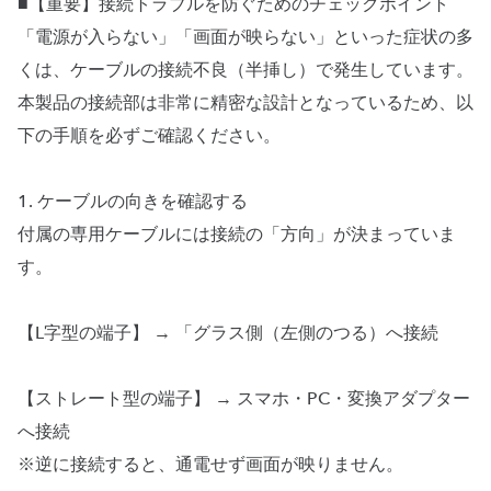
■【重要】接続トラブルを防ぐためのチェックポイント
「電源が入らない」「画面が映らない」といった症状の多
くは、ケーブルの接続不良（半挿し）で発生しています。
本製品の接続部は非常に精密な設計となっているため、以
下の手順を必ずご確認ください。
1. ケーブルの向きを確認する
付属の専用ケーブルには接続の「方向」が決まっていま
す。
【L字型の端子】 → 「グラス側（左側のつる）へ接続
【ストレート型の端子】 → スマホ・PC・変換アダプター
へ接続
※逆に接続すると、通電せず画面が映りません。