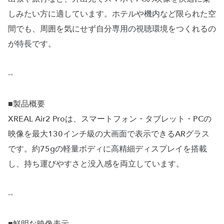
しみたい方に適しています。ホテルや機内など限られた空
間でも、周囲を気にせず自分専用の視聴環境をつくれるの
が特長です。
--
■製品概要
XREAL Air2 Proは、スマートフォン・タブレット・PCの
映像を最大130インチ級の大画面で表示できるARグラス
です。約75gの軽量ボディに高精細ディスプレイを搭載
し、持ち運びやすさと没入感を両立しています。
--