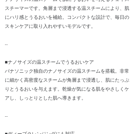
スチーマーです。角層まで浸透する温スチームにより、肌
にハリ感とうるおいを補給。コンパクトな設計で、毎日の
スキンケアに取り入れやすいモデルです。
--
■ナノサイズの温スチームでうるおいケア
パナソニック独自のナノサイズの温スチームを搭載。非常
に細かく高密度なスチームが角層まで浸透し、肌にたっぷ
りとうるおいを与えます。乾燥が気になる肌をやさしくケ
アし、しっとりとした肌へ導きます。
--