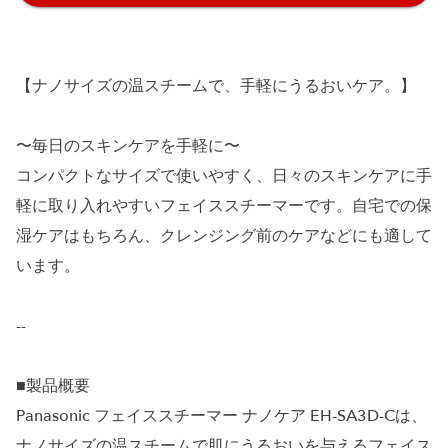
【ナノサイズの温スチームで、手軽にうるおいケア。】
〜毎日のスキンケアを手軽に〜
コンパクトなサイズで使いやすく、日々のスキンケアに手
軽に取り入れやすいフェイススチーマーです。自宅での保
湿ケアはもちろん、クレンジング前のケアなどにも適して
います。
--
■製品概要
Panasonic フェイススチーマー ナノケア EH-SA3D-Cは、
ナノサイズの温スチームで肌にうるおいを与えるフェイス