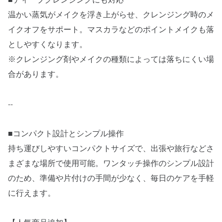
■ディープクレンジングにも対応
温かい蒸気がメイクを浮き上がらせ、クレンジング時のメ
イクオフをサポート。マスカラなどのポイントメイクも落
としやすくなります。
※クレンジング剤やメイクの種類によっては落ちにくい場
合があります。
--
■コンパクト設計とシンプル操作
持ち運びしやすいコンパクトサイズで、出張や旅行などさ
まざまな場所で使用可能。ワンタッチ操作のシンプル設計
のため、準備や片付けの手間が少なく、毎日のケアを手軽
に行えます。