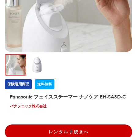
保険適用商品
送料無料
Panasonic フェイススチーマー ナノケア EH-SA3D-C
パナソニック株式会社
レンタル手続きへ