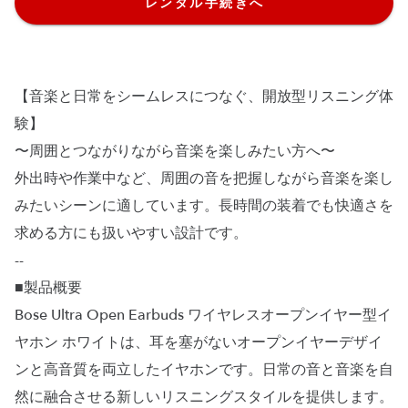
レンタル手続きへ
【音楽と日常をシームレスにつなぐ、開放型リスニング体
験】
〜周囲とつながりながら音楽を楽しみたい方へ〜
外出時や作業中など、周囲の音を把握しながら音楽を楽し
みたいシーンに適しています。長時間の装着でも快適さを
求める方にも扱いやすい設計です。
--
■製品概要
Bose Ultra Open Earbuds ワイヤレスオープンイヤー型イ
ヤホン ホワイトは、耳を塞がないオープンイヤーデザイ
ンと高音質を両立したイヤホンです。日常の音と音楽を自
然に融合させる新しいリスニングスタイルを提供します。