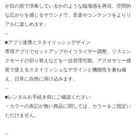
が目の前で演奏しているかのような臨場感を再現。空間的
な広がりを感じるサウンドで、音楽やコンテンツをよりリ
アルに楽しめます。
--
■アプリ連携とスタイリッシュデザイン
専用アプリでセットアップやイコライザー調整、リスニン
グモードの切り替えなどを一括管理可能。アクセサリー感
覚で使えるスタイリッシュなデザインと機能性を兼ね備
え、日常に自然に溶け込みます。
--
■レンタルお手続き前にご確認ください
・カラーの表記が無い商品に関しては、カラーをご指定い
ただけません。
--