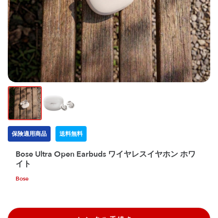
保険適用商品
送料無料
Bose Ultra Open Earbuds ワイヤレスイヤホン ホワ
イト
Bose